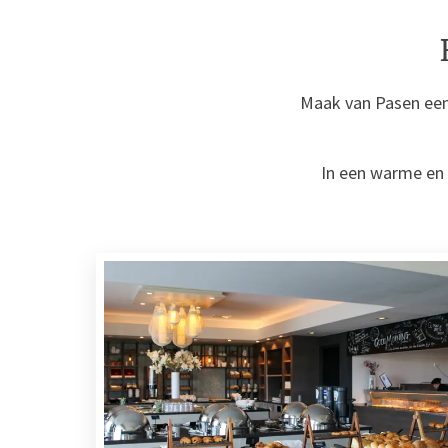
Maak van Pasen een
In een warme en 