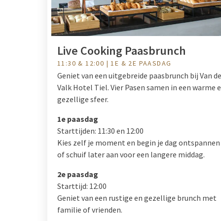
Live Cooking Paasbrunch
11:30 & 12:00 | 1E & 2E PAASDAG
Geniet van een uitgebreide paasbrunch bij Van d
Valk Hotel Tiel. Vier Pasen samen in een warme 
gezellige sfeer.
1e paasdag
Starttijden: 11:30 en 12:00
Kies zelf je moment en begin je dag ontspannen
of schuif later aan voor een langere middag.
2e paasdag
Starttijd: 12:00
Geniet van een rustige en gezellige brunch met
familie of vrienden.