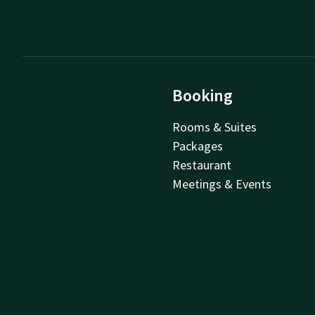
Booking
Rooms & Suites
Packages
Restaurant
Meetings & Events