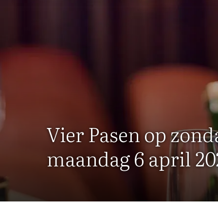
Vier Pasen op zond
maandag 6 april 20