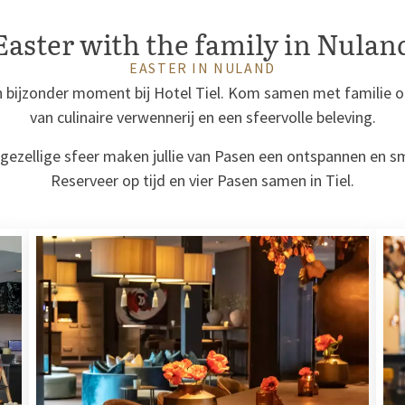
Easter with the family in Nulan
EASTER IN NULAND
 bijzonder moment bij Hotel Tiel. Kom samen met familie of
van culinaire verwennerij en een sfeervolle beleving.
gezellige sfeer maken jullie van Pasen een ontspannen en 
Reserveer op tijd en vier Pasen samen in Tiel.