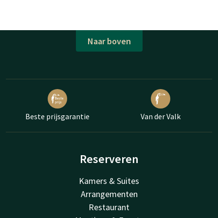
Naar boven
Beste prijsgarantie
Van der Valk
Reserveren
Kamers & Suites
Arrangementen
Restaurant