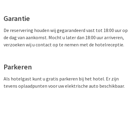
Garantie
De reservering houden wij gegarandeerd vast tot 18:00 uur op
de dag van aankomst. Mocht u later dan 18:00 uur arriveren,
verzoeken wij u contact op te nemen met de hotelreceptie.
Parkeren
Als hotelgast kunt u gratis parkeren bij het hotel. Er zijn
tevens oplaadpunten voor uw elektrische auto beschikbaar.