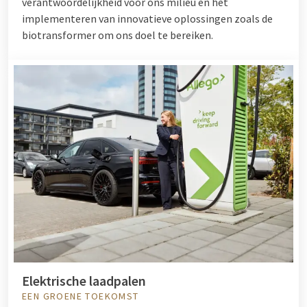
verantwoordelijkheid voor ons milieu en het
implementeren van innovatieve oplossingen zoals de
biotransformer om ons doel te bereiken.
Elektrische laadpalen
EEN GROENE TOEKOMST