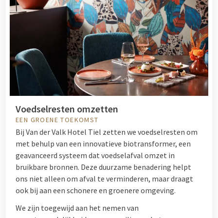
Voedselresten omzetten
EEN GROENE TOEKOMST
Bij Van der Valk Hotel Tiel zetten we voedselresten om
met behulp van een innovatieve biotransformer, een
geavanceerd systeem dat voedselafval omzet in
bruikbare bronnen. Deze duurzame benadering helpt
ons niet alleen om afval te verminderen, maar draagt
ook bij aan een schonere en groenere omgeving.
We zijn toegewijd aan het nemen van