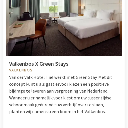
Valkenbos X Green Stays
VALKENBOS
Van der Valk Hotel Tiel werkt met Green Stay. Met dit
concept kunt u als gast ervoor kiezen een positieve
bijdrage te leveren aan vergroening van Nederland.
Wanneer u er namelijk voor kiest om uw tussentijdse
schoonmaak gedurende uw verblijf over te slaan,
planten wij namens u een boom in het Valkenbos.