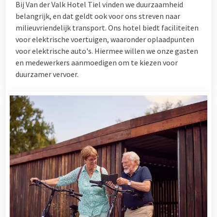
Bij Van der Valk Hotel Tiel vinden we duurzaamheid
belangrijk, en dat geldt ook voor ons streven naar
milieuvriendelijk transport. Ons hotel biedt faciliteiten
voor elektrische voertuigen, waaronder oplaadpunten
voor elektrische auto's. Hiermee willen we onze gasten
en medewerkers aanmoedigen om te kiezen voor
duurzamer vervoer.