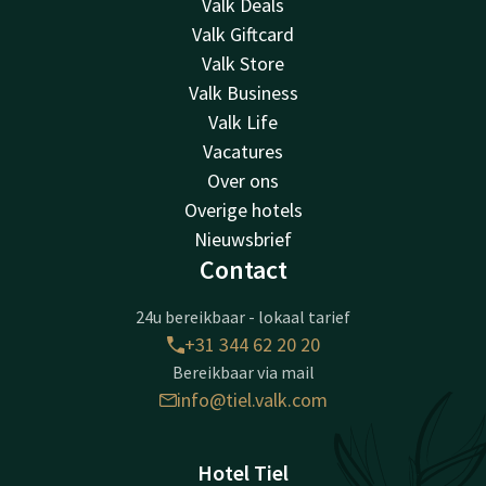
Valk Deals
Valk Giftcard
Valk Store
Valk Business
Valk Life
Vacatures
Over ons
Overige hotels
Nieuwsbrief
Contact
24u bereikbaar - lokaal tarief
+31 344 62 20 20
Bereikbaar via mail
info@tiel.valk.com
Hotel Tiel