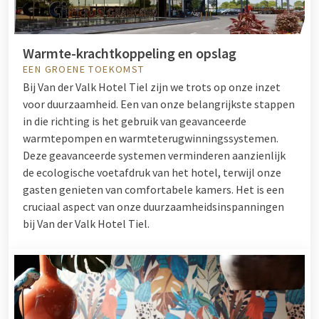
Warmte-krachtkoppeling en opslag
EEN GROENE TOEKOMST
Bij Van der Valk Hotel Tiel zijn we trots op onze inzet
voor duurzaamheid. Een van onze belangrijkste stappen
in die richting is het gebruik van geavanceerde
warmtepompen en warmteterugwinningssystemen.
Deze geavanceerde systemen verminderen aanzienlijk
de ecologische voetafdruk van het hotel, terwijl onze
gasten genieten van comfortabele kamers. Het is een
cruciaal aspect van onze duurzaamheidsinspanningen
bij Van der Valk Hotel Tiel.