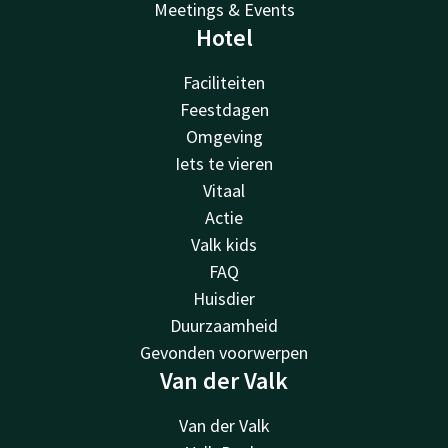
Meetings & Events
Hotel
Faciliteiten
Feestdagen
Omgeving
Iets te vieren
Vitaal
Actie
Valk kids
FAQ
Huisdier
Duurzaamheid
Gevonden voorwerpen
Van der Valk
Van der Valk