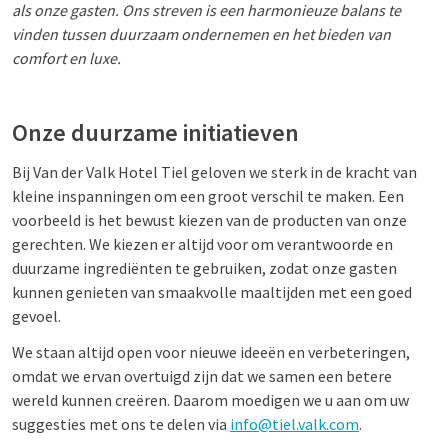
als onze gasten. Ons streven is een harmonieuze balans te
vinden tussen duurzaam ondernemen en het bieden van
comfort en luxe.
Onze duurzame initiatieven
Bij Van der Valk Hotel Tiel geloven we sterk in de kracht van
kleine inspanningen om een groot verschil te maken. Een
voorbeeld is het bewust kiezen van de producten van onze
gerechten. We
kiezen er altijd voor om verantwoorde en
duurzame ingrediënten te gebruiken, zodat onze gasten
kunnen genieten van smaakvolle maaltijden met een goed
gevoel.
We staan altijd open voor nieuwe ideeën en verbeteringen,
omdat we ervan overtuigd zijn dat we samen een betere
wereld kunnen creëren. Daarom moedigen we u aan om uw
suggesties met ons te delen via
info@tiel.valk.com
.