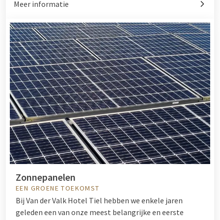
Meer informatie
Zonnepanelen
EEN GROENE TOEKOMST
Bij Van der Valk Hotel Tiel hebben we enkele jaren
geleden een van onze meest belangrijke en eerste