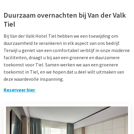
Duurzaam overnachten bij Van der Valk
Tiel
Bij Van der Valk Hotel Tiel hebben we een toewijding om
duurzaamheid te verankeren in elk aspect van ons bedrijf.
Terwijl u geniet van een comfortabel verblijf in onze moderne
faciliteiten, draagt u bij aan een groenere en duurzamere
toekomst voor Tiel. Samen werken we aan een groenere
toekomst in Tiel, en we hopen dat u deel wilt uitmaken van
deze waardevolle inspanning.
Reserveer hier