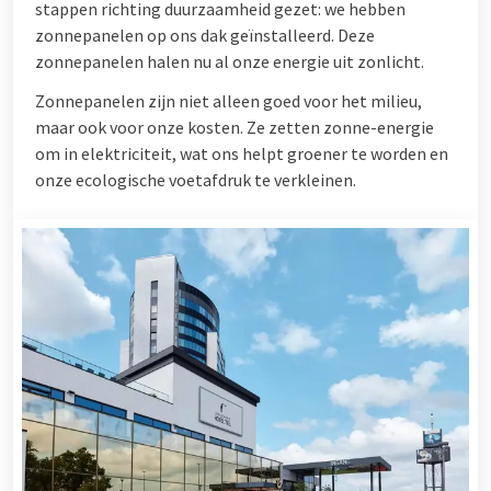
stappen richting duurzaamheid gezet: we hebben
zonnepanelen op ons dak geïnstalleerd. Deze
zonnepanelen halen nu al onze energie uit zonlicht.
Zonnepanelen zijn niet alleen goed voor het milieu,
maar ook voor onze kosten. Ze zetten zonne-energie
om in elektriciteit, wat ons helpt groener te worden en
onze ecologische voetafdruk te verkleinen.