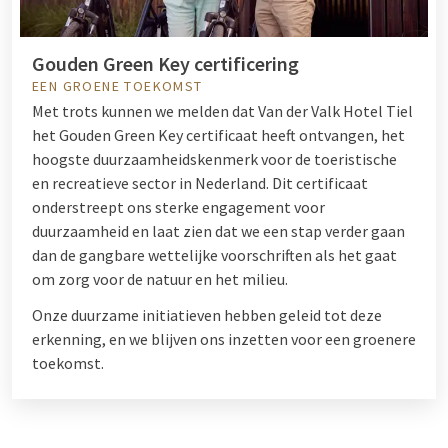
Gouden Green Key certificering
EEN GROENE TOEKOMST
Met trots kunnen we melden dat Van der Valk Hotel Tiel
het Gouden Green Key certificaat heeft ontvangen, het
hoogste duurzaamheidskenmerk voor de toeristische
en recreatieve sector in Nederland. Dit certificaat
onderstreept ons sterke engagement voor
duurzaamheid en laat zien dat we een stap verder gaan
dan de gangbare wettelijke voorschriften als het gaat
om zorg voor de natuur en het milieu.
Onze duurzame initiatieven hebben geleid tot deze
erkenning, en we blijven ons inzetten voor een groenere
toekomst.