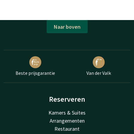
Naar boven
Beste prijsgarantie
Van der Valk
Reserveren
Kamers & Suites
Arrangementen
Restaurant