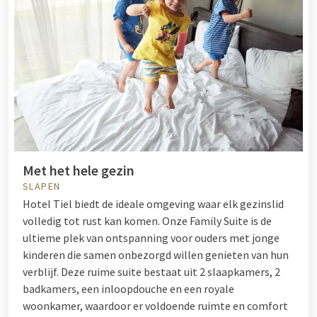
Met het hele gezin
SLAPEN
Hotel Tiel biedt de ideale omgeving waar elk gezinslid
volledig tot rust kan komen. Onze Family Suite is de
ultieme plek van ontspanning voor ouders met jonge
kinderen die samen onbezorgd willen genieten van hun
verblijf. Deze ruime suite bestaat uit 2 slaapkamers, 2
badkamers, een inloopdouche en een royale
woonkamer, waardoor er voldoende ruimte en comfort