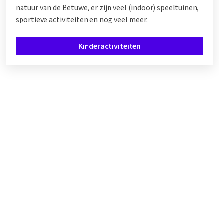
natuur van de Betuwe, er zijn veel (indoor) speeltuinen,
sportieve activiteiten en nog veel meer.
Kinderactiviteiten