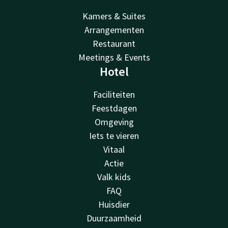
Kamers & Suites
Arrangementen
Restaurant
Meetings & Events
Hotel
Faciliteiten
Feestdagen
Omgeving
Iets te vieren
Vitaal
Actie
Valk kids
FAQ
Huisdier
Duurzaamheid