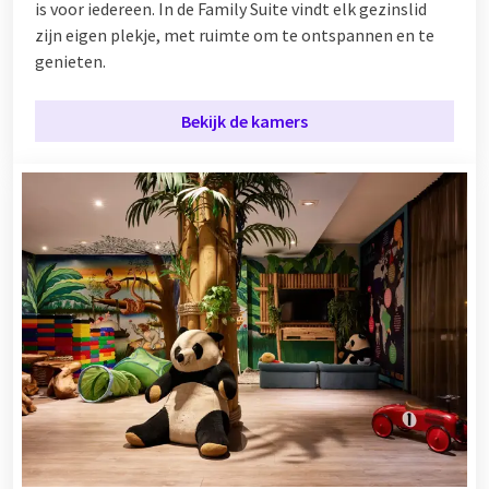
is voor iedereen. In de Family Suite vindt elk gezinslid
zijn eigen plekje, met ruimte om te ontspannen en te
genieten.
Bekijk de kamers