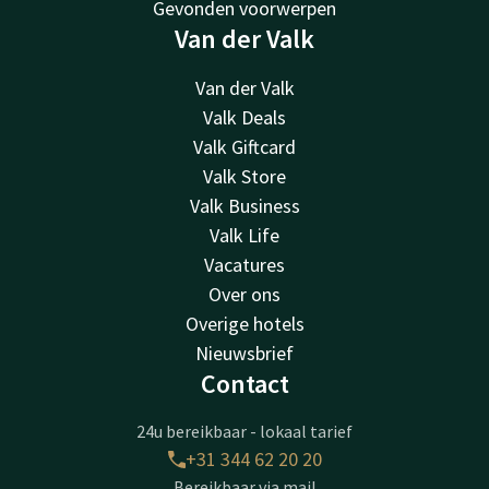
Gevonden voorwerpen
Van der Valk
Van der Valk
Valk Deals
Valk Giftcard
Valk Store
Valk Business
Valk Life
Vacatures
Over ons
Overige hotels
Nieuwsbrief
Contact
24u bereikbaar - lokaal tarief
+31 344 62 20 20
Bereikbaar via mail