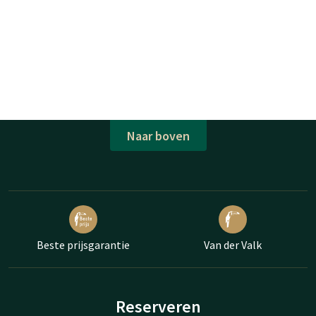
Naar boven
Beste prijsgarantie
Van der Valk
Reserveren