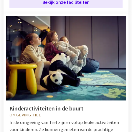
Bekijk onze faciliteiten
Kinderactiviteiten in de buurt
OMGEVING TIEL
In de omgeving van Tiel zijn er volop leuke activiteiten
voor kinderen. Ze kunnen genieten van de prachtige