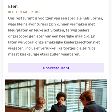
Eten
UITETEN MET KIDS
Ons restaurant is voorzien van een speciale Kids Corner,
waar kleine avonturiers zich kunnen vermaken met
kleurplaten en leuke activiteiten, terwijl ouders
ongestoord genieten van een heerlijke maaltijd. En
laten we vooral onze smakelijke kindergerechten niet
vergeten, inclusief verrukkelijke toetjes die zelfs de
meest kieskeurige eters zullen waarderen.
Ons restaurant