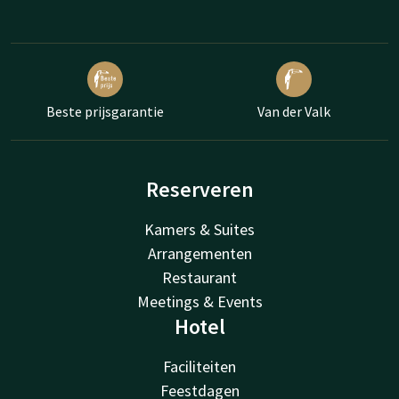
Beste prijsgarantie
Van der Valk
Reserveren
Kamers & Suites
Arrangementen
Restaurant
Meetings & Events
Hotel
Faciliteiten
Feestdagen