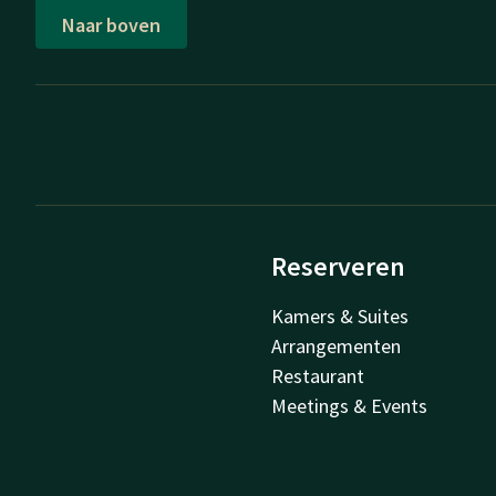
Naar boven
Reserveren
Kamers & Suites
Arrangementen
Restaurant
Meetings & Events