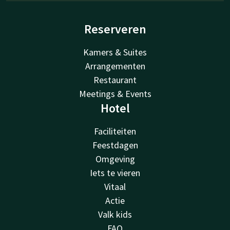
Reserveren
Kamers & Suites
Arrangementen
Restaurant
Meetings & Events
Hotel
Faciliteiten
Feestdagen
Omgeving
Iets te vieren
Vitaal
Actie
Valk kids
FAQ