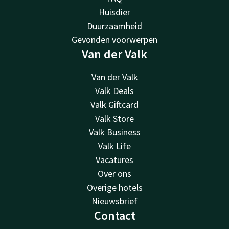
Huisdier
Duurzaamheid
Gevonden voorwerpen
Van der Valk
Van der Valk
Valk Deals
Valk Giftcard
Valk Store
Valk Business
Valk Life
Vacatures
Over ons
Overige hotels
Nieuwsbrief
Contact