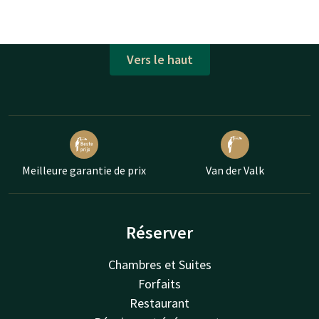
Vers le haut
Meilleure garantie de prix
Van der Valk
Réserver
Chambres et Suites
Forfaits
Restaurant