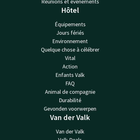
Réunions et événements
Hôtel
Équipements
Jours fériés
Environnement
Quelque chose à célébrer
Vital
Action
Enfants Valk
FAQ
Animal de compagnie
Durabilité
Gevonden voorwerpen
Van der Valk
Van der Valk
Valk Deals