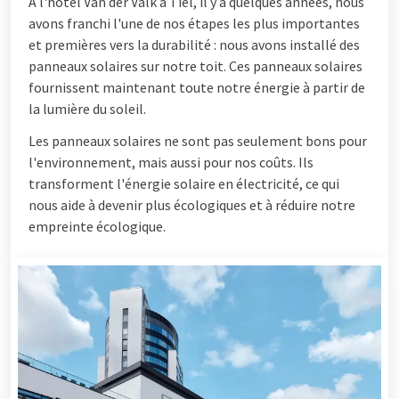
À l'hôtel Van der Valk à Tiel, il y a quelques années, nous
avons franchi l'une de nos étapes les plus importantes
et premières vers la durabilité : nous avons installé des
panneaux solaires sur notre toit. Ces panneaux solaires
fournissent maintenant toute notre énergie à partir de
la lumière du soleil.
Les panneaux solaires ne sont pas seulement bons pour
l'environnement, mais aussi pour nos coûts. Ils
transforment l'énergie solaire en électricité, ce qui
nous aide à devenir plus écologiques et à réduire notre
empreinte écologique.