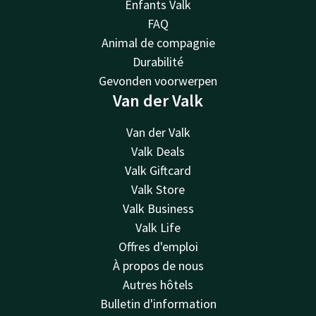
Enfants Valk
FAQ
Animal de compagnie
Durabilité
Gevonden voorwerpen
Van der Valk
Van der Valk
Valk Deals
Valk Giftcard
Valk Store
Valk Business
Valk Life
Offres d'emploi
À propos de nous
Autres hôtels
Bulletin d'information