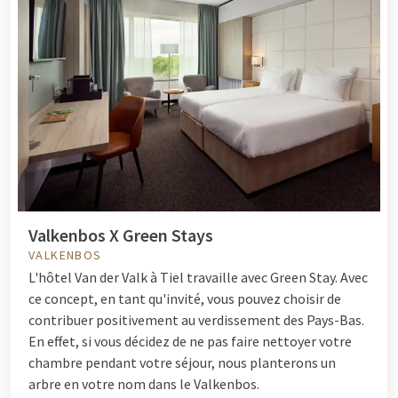
Valkenbos X Green Stays
VALKENBOS
L'hôtel Van der Valk à Tiel travaille avec Green Stay. Avec
ce concept, en tant qu'invité, vous pouvez choisir de
contribuer positivement au verdissement des Pays-Bas.
En effet, si vous décidez de ne pas faire nettoyer votre
chambre pendant votre séjour, nous planterons un
arbre en votre nom dans le Valkenbos.