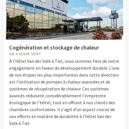
Cogénération et stockage de chaleur
UN AVENIR VERT
À l'hôtel Van der Valk à Tiel, nous sommes fiers de notre
engagement en faveur du développement durable. L'une
de nos étapes les plus importantes dans cette direction
est l'utilisation de pompes à chaleur avancées et de
systèmes de récupération de chaleur. Ces systèmes
avancés réduisent considérablement l'empreinte
écologique de l'hôtel, tout en offrant à nos clients des
chambres confortables. Il s'agit d'un aspect crucial de
nos efforts en matière de durabilité à l'hôtel Van der
Valk à Tiel.