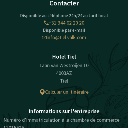
Contacter
Disponible au téléphone 24h/24 au tarif local
+31 344 62 20 20
Disponible par e-mail
info@tiel.valk.com
Hotel Tiel
Laan van Westroijen 10
4003AZ
Tiel
Calculer un itinéraire
Informations sur l'entreprise
Numéro d’immatriculation à la chambre de commerce:
11015525