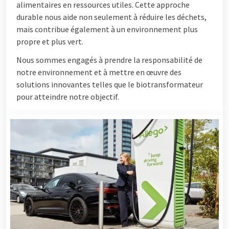
alimentaires en ressources utiles. Cette approche
durable nous aide non seulement à réduire les déchets,
mais contribue également à un environnement plus
propre et plus vert.
Nous sommes engagés à prendre la responsabilité de
notre environnement et à mettre en œuvre des
solutions innovantes telles que le biotransformateur
pour atteindre notre objectif.