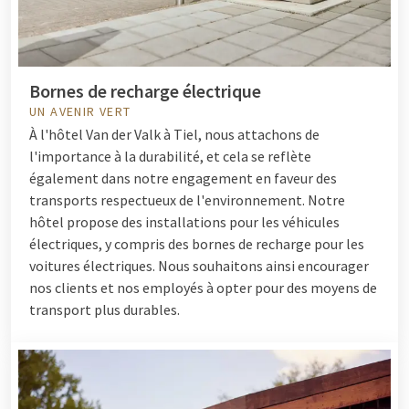
Bornes de recharge électrique
UN AVENIR VERT
À l'hôtel Van der Valk à Tiel, nous attachons de
l'importance à la durabilité, et cela se reflète
également dans notre engagement en faveur des
transports respectueux de l'environnement. Notre
hôtel propose des installations pour les véhicules
électriques, y compris des bornes de recharge pour les
voitures électriques. Nous souhaitons ainsi encourager
nos clients et nos employés à opter pour des moyens de
transport plus durables.