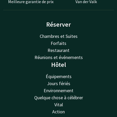
Meilleure garantie de prix
Van der Valk
Réserver
Chambres et Suites
Forfaits
Restaurant
Réunions et événements
Hôtel
Équipements
Jours fériés
Environnement
Quelque chose à célébrer
Vital
Action