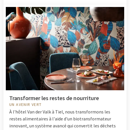
Transformer les restes de nourriture
UN AVENIR VERT
À l'hôtel Van der Valk à Tiel, nous transformons les
restes alimentaires à l'aide d'un biotransformateur
innovant, un système avancé qui convertit les déchets