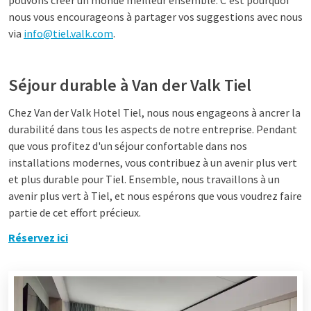
pouvons créer un monde meilleur ensemble. C'est pourquoi
nous vous encourageons à partager vos suggestions avec nous
via
info@tiel.valk.com
.
Séjour durable à Van der Valk Tiel
Chez Van der Valk Hotel Tiel, nous nous engageons à ancrer la
durabilité dans tous les aspects de notre entreprise. Pendant
que vous profitez d'un séjour confortable dans nos
installations modernes, vous contribuez à un avenir plus vert
et plus durable pour Tiel. Ensemble, nous travaillons à un
avenir plus vert à Tiel, et nous espérons que vous voudrez faire
partie de cet effort précieux.
Réservez ici