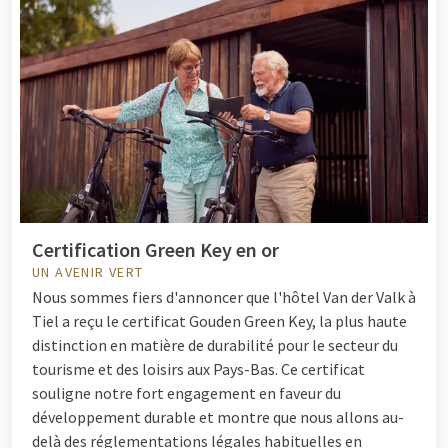
Certification Green Key en or
UN AVENIR VERT
Nous sommes fiers d'annoncer que l'hôtel Van der Valk à
Tiel a reçu le certificat Gouden Green Key, la plus haute
distinction en matière de durabilité pour le secteur du
tourisme et des loisirs aux Pays-Bas. Ce certificat
souligne notre fort engagement en faveur du
développement durable et montre que nous allons au-
delà des réglementations légales habituelles en