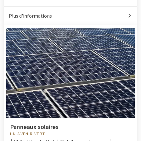
Plus d'informations
Panneaux solaires
UN AVENIR VERT