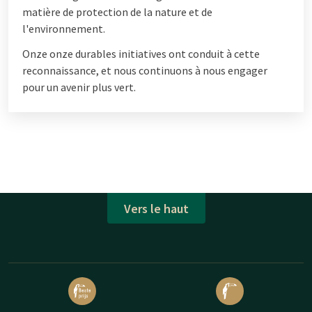
matière de protection de la nature et de
l'environnement.
Onze onze durables initiatives ont conduit à cette
reconnaissance, et nous continuons à nous engager
pour un avenir plus vert.
Vers le haut