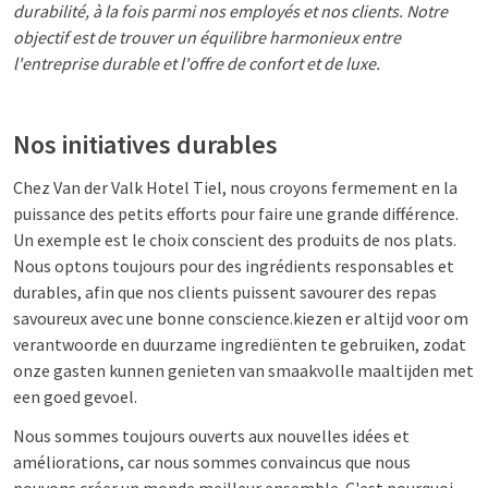
durabilité, à la fois parmi nos employés et nos clients. Notre
objectif est de trouver un équilibre harmonieux entre
l'entreprise durable et l'offre de confort et de luxe.
Nos initiatives durables
Chez Van der Valk Hotel Tiel, nous croyons fermement en la
puissance des petits efforts pour faire une grande différence.
Un exemple est le choix conscient des produits de nos plats.
Nous optons toujours pour des ingrédients responsables et
durables, afin que nos clients puissent savourer des repas
savoureux avec une bonne conscience.
kiezen er altijd voor om
verantwoorde en duurzame ingrediënten te gebruiken, zodat
onze gasten kunnen genieten van smaakvolle maaltijden met
een goed gevoel.
Nous sommes toujours ouverts aux nouvelles idées et
améliorations, car nous sommes convaincus que nous