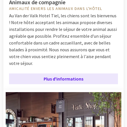
Animaux de compagnie
AMICALITÉ ENVERS LES ANIMAUX DANS L'HÔTEL
Au Van der Valk Hotel Tiel, les chiens sont les bienvenus
! Notre hôtel acceptant les animaux propose diverses
installations pour rendre le séjour de votre animal aussi
agréable que possible. Profitez ensemble d'un séjour
confortable dans un cadre accueillant, avec de belles
balades à proximité. Nous nous assurons que vous et
votre chien vous sentiez pleinement à l'aise pendant
votre séjour.
Plus d'informations