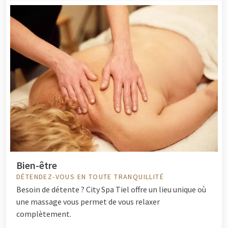
Bien-être
DÉTENDEZ-VOUS EN TOUTE TRANQUILLITÉ
Besoin de détente ? City Spa Tiel offre un lieu unique où
une massage vous permet de vous relaxer
complètement.