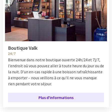
Boutique Valk
24/7
Bienvenue dans notre boutique ouverte 24h/24 et 7j/7,
l'endroit où vous pouvez aller à toute heure du jour ou de
la nuit. D'un en-cas rapide à une boisson rafraîchissante
à emporter – nous veillons à ce qu'il ne vous manque
rien pendant votre séjour.
Plus d'informations