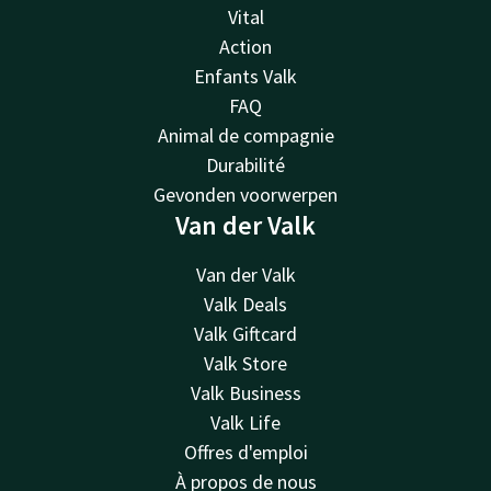
Vital
Action
Enfants Valk
FAQ
Animal de compagnie
Durabilité
Gevonden voorwerpen
Van der Valk
Van der Valk
Valk Deals
Valk Giftcard
Valk Store
Valk Business
Valk Life
Offres d'emploi
À propos de nous