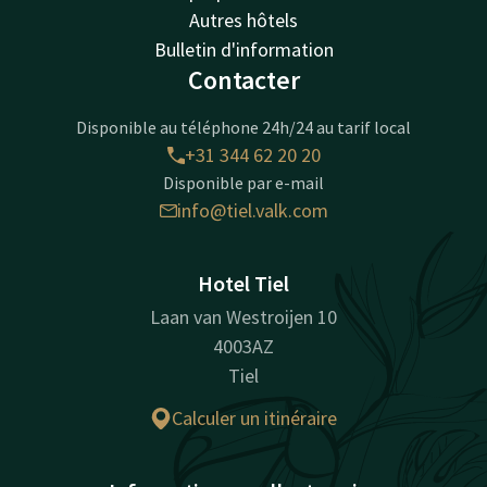
Autres hôtels
Bulletin d'information
Contacter
Disponible au téléphone 24h/24 au tarif local
+31 344 62 20 20
Disponible par e-mail
info@tiel.valk.com
Hotel Tiel
Laan van Westroijen 10
4003AZ
Tiel
Calculer un itinéraire