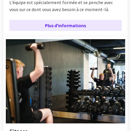
L'équipe est spécialement formée et se penche avec
vous sur ce dont vous avez besoin à ce moment-là.
Plus d'informations