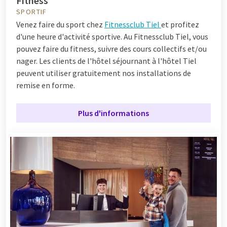
Fitness
SPORTIF
Venez faire du sport chez
Fitnessclub Tiel
et profitez
d'une heure d'activité sportive. Au Fitnessclub Tiel, vous
pouvez faire du fitness, suivre des cours collectifs et/ou
nager. Les clients de l'hôtel séjournant à l'hôtel Tiel
peuvent utiliser gratuitement nos installations de
remise en forme.
Plus d'informations