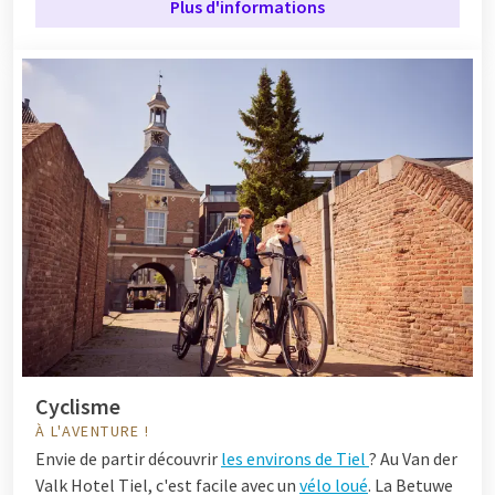
Plus d'informations
Cyclisme
À L'AVENTURE !
Envie de partir découvrir
les environs de Tiel
? Au Van der
Valk Hotel Tiel, c'est facile avec un
vélo loué
. La Betuwe