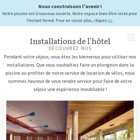
Nous construisons l'avenir !
hôtelières
Notre piscine est à nouveau ouverte. Notre espace bien-être reste pour
l'instant fermé. Pour en savoir plus, cliquez
ici
.
MENU
Installations de l'hôtel
DÉCOUVREZ NOS
Pendant votre séjour, vous êtes les bienvenus pour utiliser nos
installations. Que vous souhaitiez faire un plongeon dans la
piscine ou profiter de notre service de location de vélos, nous
sommes heureux de vous rendre service pour faire de votre
séjour une expérience inoubliable !