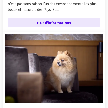
n'est pas sans raison l'un des environnements les plus
beaux et naturels des Pays-Bas.
Plus d'informations