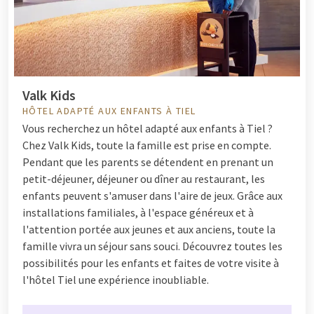
Valk Kids
HÔTEL ADAPTÉ AUX ENFANTS À TIEL
Vous recherchez un hôtel adapté aux enfants à Tiel ?
Chez Valk Kids, toute la famille est prise en compte.
Pendant que les parents se détendent en prenant un
petit-déjeuner, déjeuner ou dîner au restaurant, les
enfants peuvent s'amuser dans l'aire de jeux. Grâce aux
installations familiales, à l'espace généreux et à
l'attention portée aux jeunes et aux anciens, toute la
famille vivra un séjour sans souci. Découvrez toutes les
possibilités pour les enfants et faites de votre visite à
l'hôtel Tiel une expérience inoubliable.