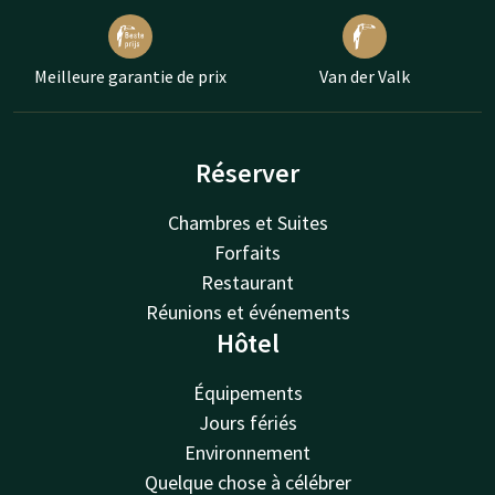
Meilleure garantie de prix
Van der Valk
Réserver
Chambres et Suites
Forfaits
Restaurant
Réunions et événements
Hôtel
Équipements
Jours fériés
Environnement
Quelque chose à célébrer