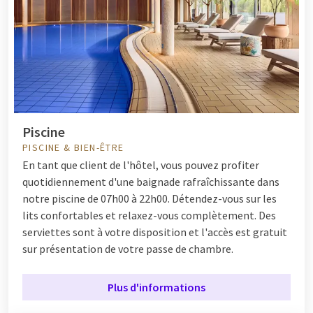
Piscine
PISCINE & BIEN-ÊTRE
En tant que client de l'hôtel, vous pouvez profiter
quotidiennement d'une baignade rafraîchissante dans
notre piscine de 07h00 à 22h00. Détendez-vous sur les
lits confortables et relaxez-vous complètement. Des
serviettes sont à votre disposition et l'accès est gratuit
sur présentation de votre passe de chambre.
Plus d'informations