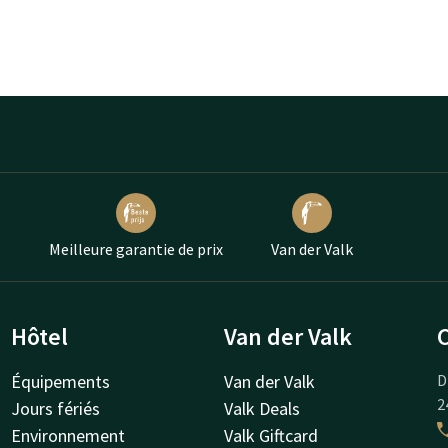
Meilleure garantie de prix
Van der Valk
Hôtel
Van der Valk
Équipements
Van der Valk
D
2
Jours fériés
Valk Deals
Environnement
Valk Giftcard