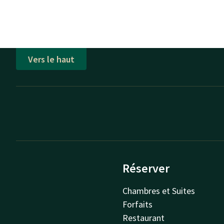
Vers le haut
Réserver
Chambres et Suites
Forfaits
Restaurant