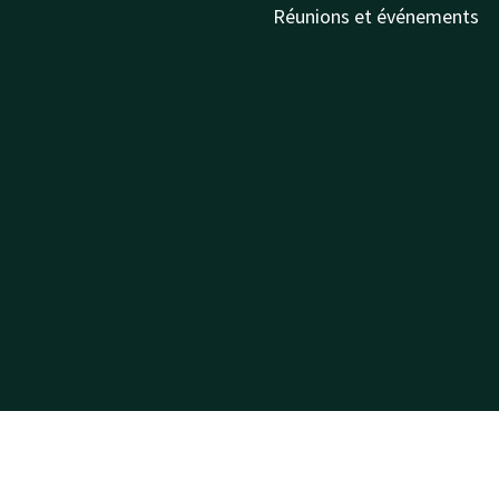
Réunions et événements