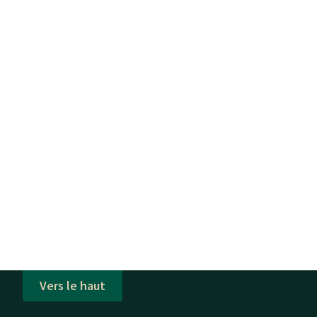
Vers le haut