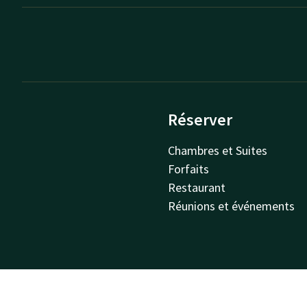
Réserver
Chambres et Suites
Forfaits
Restaurant
Réunions et événements