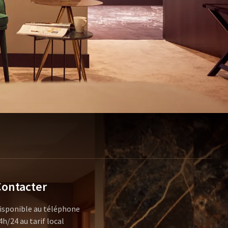
Contacter
isponible au téléphone
4h/24 au tarif local