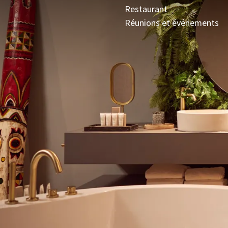
Restaurant
Réunions et événements