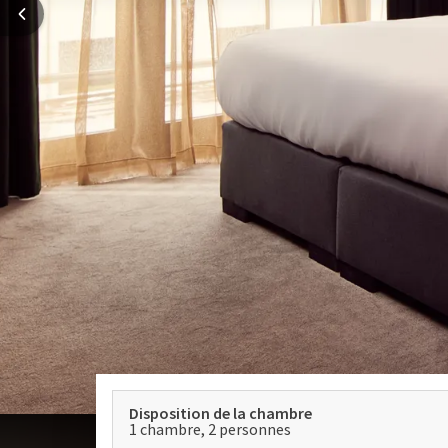
Disposition de la chambre
1 chambre, 2 personnes