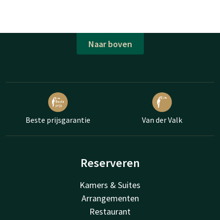
Naar boven
Beste prijsgarantie
Van der Valk
Reserveren
Kamers & Suites
Arrangementen
Restaurant