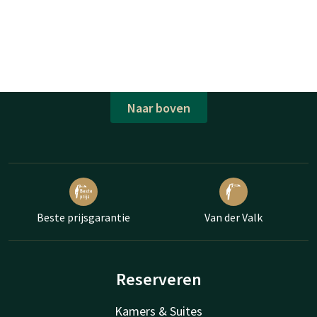
Naar boven
Beste prijsgarantie
Van der Valk
Reserveren
Kamers & Suites