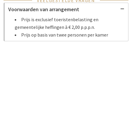
VEELGESTELDE VRAGEN
Voorwaarden van arrangement
Prijs is exclusief toeristenbelasting en
gemeentelijke heffingen à € 2,00 p.p.p.n.
Prijs op basis van twee personen per kamer