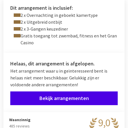
Dit arrangement is inclusief:
2 x Overnachting in geboekt kamertype
2 x Uitgebreid ontbijt
2 x 3-Gangen keuzediner
Gratis toegang tot zwembad, fitness en het Gran
Casino
Helaas, dit arrangement is afgelopen.
Het arrangement waar u in geïnteresseerd bent is
helaas niet meer beschikbaar. Gelukkig zijn er
voldoende andere arrangementen!
Bekijk arrangementen
9,0
Waanzinnig
485 reviews