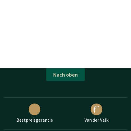
Nach oben
Bestpreisgarantie
Van der Valk