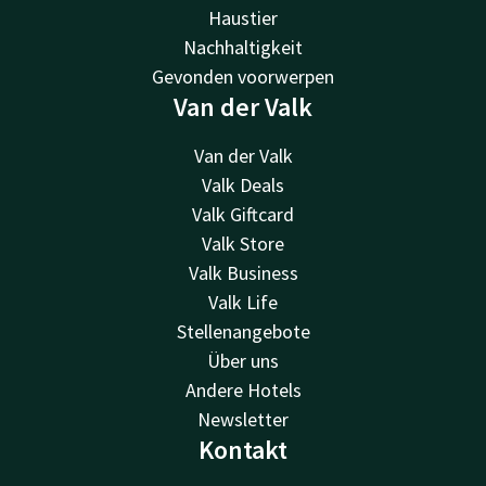
Haustier
Nachhaltigkeit
Gevonden voorwerpen
Van der Valk
Van der Valk
Valk Deals
Valk Giftcard
Valk Store
Valk Business
Valk Life
Stellenangebote
Über uns
Andere Hotels
Newsletter
Kontakt