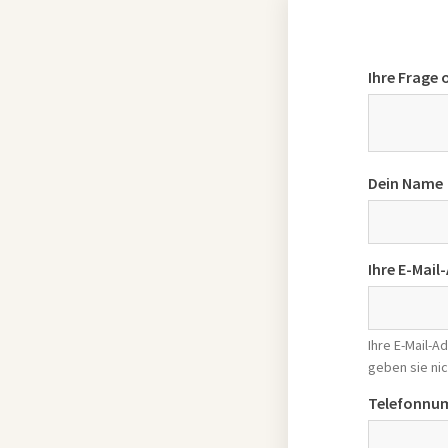
Ihre Frage
Dein Name
Ihre E-Mail
Ihre E-Mail-
geben sie nic
Telefonnu