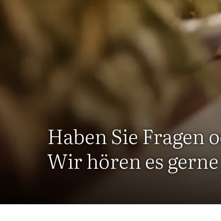
Haben Sie Fragen 
Wir hören es gerne