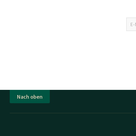
Nach oben