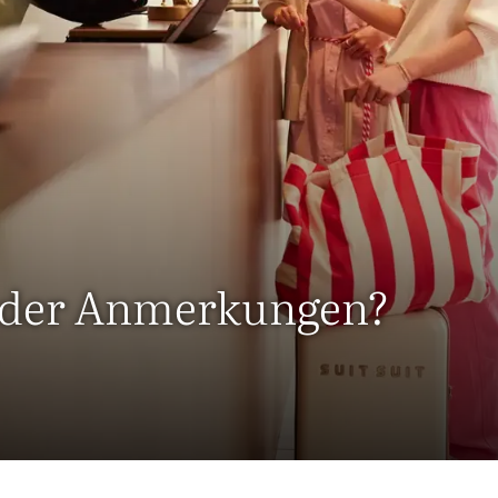
oder Anmerkungen?