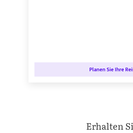
Planen Sie Ihre Rei
Erhalten S