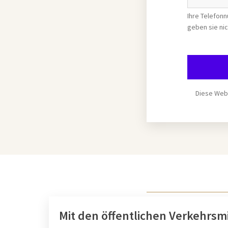
Ihre Telefon
geben sie nic
Diese Webs
Mit den öffentlichen Verkehrsmi