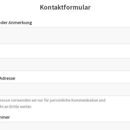
Kontaktformular
 oder Anmerkung
-Adresse
Adresse verwenden wir nur für persönliche Kommunikation und
ht an Dritte weiter.
mmer