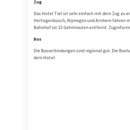
Zug
Das Hotel Tiel ist sehr einfach mit dem Zug zu er
Hertogenbosch, Nijmegen und Arnhem fahren me
Bahnhof ist 15 Gehminuten entfernt. Zuginforma
Bus
Die Busverbindungen sind regional gut. Die Busha
dem Hotel.