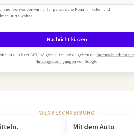
nummer verwenden wir nur für persönliche Kommunikation und
ht an Dritte weiter.
Nachricht kürzen
ite ist durch reCAPTCHA geschützt und es gelten die
Datenschutzbestim
Nutzungsbedingungen
von Google.
WEGBESCHREIBUNG
tteln.
Mit dem Auto