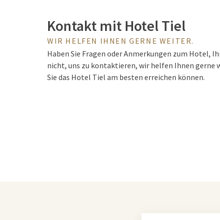
Kontakt mit Hotel Tiel
WIR HELFEN IHNEN GERNE WEITER.
Haben Sie Fragen oder Anmerkungen zum Hotel, Ih
nicht, uns zu kontaktieren, wir helfen Ihnen gerne 
Sie das Hotel Tiel am besten erreichen können.