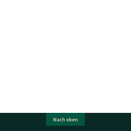
Nach oben