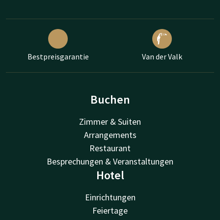
Bestpreisgarantie
Van der Valk
Buchen
Zimmer & Suiten
Arrangements
Restaurant
Besprechungen & Veranstaltungen
Hotel
Einrichtungen
Feiertage