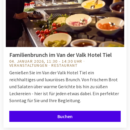
Familienbrunch im Van der Valk Hotel Tiel
04. JANUAR 2026, 11:30 - 14:30 UHR ·
VERANSTALTUNGEN · RESTAURANT
Genießen Sie im Van der Valk Hotel Tiel ein
reichhaltiges und luxuriöses Brunch. Von frischem Brot
und Salaten über warme Gerichte bis hin zu süßen
Leckereien - hier ist für jeden etwas dabei. Ein perfekter
Sonntag für Sie und Ihre Begleitung.
Buchen