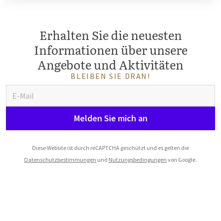
Erhalten Sie die neuesten
Informationen über unsere
Angebote und Aktivitäten
BLEIBEN SIE DRAN!
Melden Sie mich an
Diese Website ist durch reCAPTCHA geschützt und es gelten die
Datenschutzbestimmungen
und
Nutzungsbedingungen
von Google.