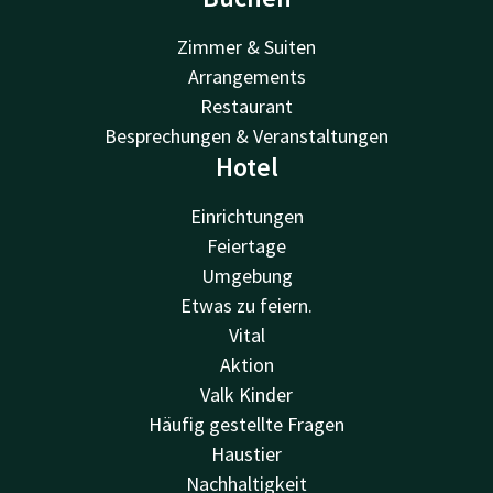
Zimmer & Suiten
Arrangements
Restaurant
Besprechungen & Veranstaltungen
Hotel
Einrichtungen
Feiertage
Umgebung
Etwas zu feiern.
Vital
Aktion
Valk Kinder
Häufig gestellte Fragen
Haustier
Nachhaltigkeit