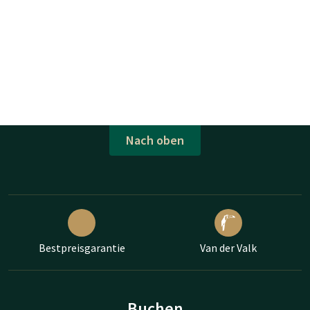
Nach oben
Bestpreisgarantie
Van der Valk
Buchen