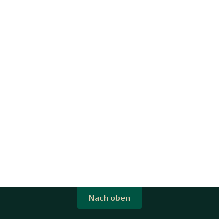
Nach oben