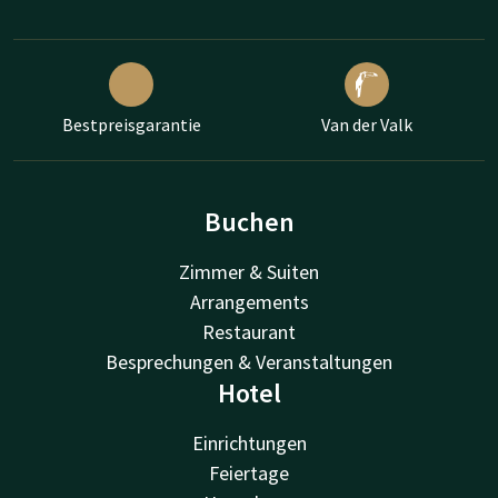
Bestpreisgarantie
Van der Valk
Buchen
Zimmer & Suiten
Arrangements
Restaurant
Besprechungen & Veranstaltungen
Hotel
Einrichtungen
Feiertage