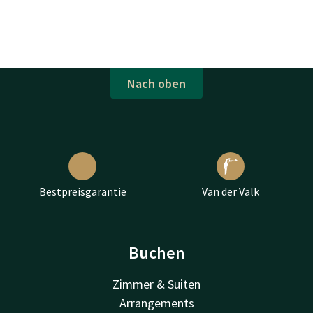
Nach oben
Bestpreisgarantie
Van der Valk
Buchen
Zimmer & Suiten
Arrangements