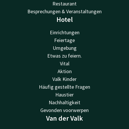
Restaurant
Besprechungen & Veranstaltungen
Hotel
Einrichtungen
Feiertage
Umgebung
Etwas zu feiern.
Vital
Aktion
Valk Kinder
Häufig gestellte Fragen
Haustier
Nachhaltigkeit
Gevonden voorwerpen
Van der Valk