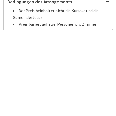
Bedingungen des Arrangements
Der Preis beinhaltet nicht die Kurtaxe und die
Gemeindesteuer
Preis basiert auf zwei Personen pro Zimmer