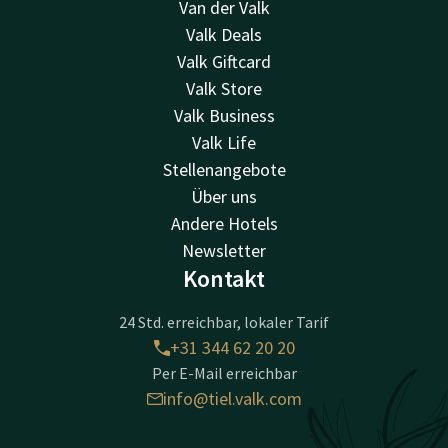
Van der Valk
Valk Deals
Valk Giftcard
Valk Store
Valk Business
Valk Life
Stellenangebote
Über uns
Andere Hotels
Newsletter
Kontakt
24 Std. erreichbar, lokaler Tarif
+31 344 62 20 20
Per E-Mail erreichbar
info@tiel.valk.com